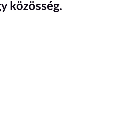
gy közösség.