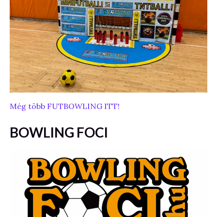
Még több FUTBOWLING ITT!
BOWLING FOCI