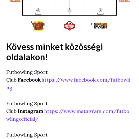
Kövess minket közösségi
oldalakon!
Futbowling Sport
Club
Facebook
https://www.facebook.com/futbowli
ng
Futbowling Sport
Club
Instagram
https://www.instagram.com/futbo
wlingofficial/
Futbowling Sport